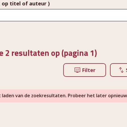
 op titel of auteur )
e 2 resultaten op (pagina 1)
Filter
t laden van de zoekresultaten. Probeer het later opnieuw