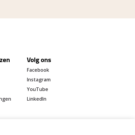
zen
Volg ons
Facebook
Instagram
YouTube
ingen
LinkedIn