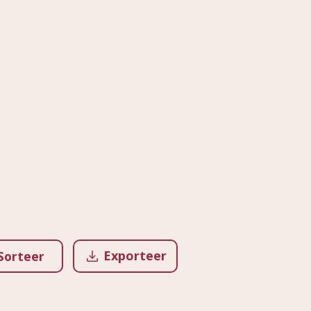
Exporteer
Sorteer