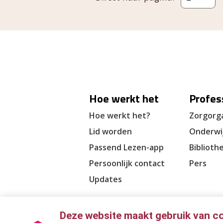
Hoe werkt het
Profes
Hoe werkt het?
Zorgorga
Lid worden
Onderwi
Passend Lezen-app
Biblioth
Persoonlijk contact
Pers
Updates
Deze website maakt gebruik van c