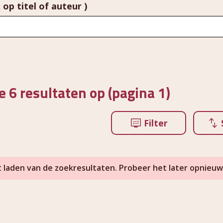
 op titel of auteur )
e 6 resultaten op (pagina 1)
Filter
t laden van de zoekresultaten. Probeer het later opnieuw