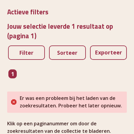
Actieve filters
Jouw selectie leverde 1 resultaat op
(pagina 1)
Exporteer
Filter
Sorteer
pagina
1
Er was een probleem bij het laden van de
zoekresultaten. Probeer het later opnieuw.
Klik op een paginanummer om door de
zoekresultaten van de collectie te bladeren.