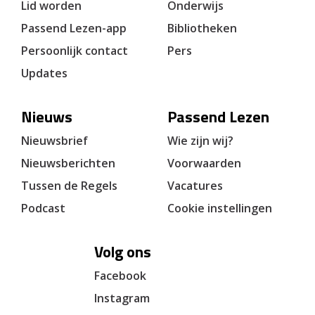
Lid worden
Onderwijs
Passend Lezen-app
Bibliotheken
Persoonlijk contact
Pers
Updates
Nieuws
Passend Lezen
Nieuwsbrief
Wie zijn wij?
Nieuwsberichten
Voorwaarden
Tussen de Regels
Vacatures
Podcast
Cookie instellingen
Volg ons
Facebook
Instagram