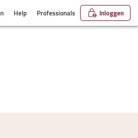
en
Help
Professionals
Inloggen