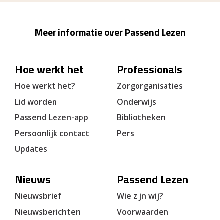
Meer informatie over Passend Lezen
Hoe werkt het
Professionals
Hoe werkt het?
Zorgorganisaties
Lid worden
Onderwijs
Passend Lezen-app
Bibliotheken
Persoonlijk contact
Pers
Updates
Nieuws
Passend Lezen
Nieuwsbrief
Wie zijn wij?
Nieuwsberichten
Voorwaarden