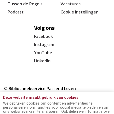
Tussen de Regels
Vacatures
Podcast
Cookie instellingen
Volg ons
Facebook
Instagram
YouTube
LinkedIn
© Bibliotheekservice Passend Lezen
Deze website maakt gebruik van cookies
Cookie verklaring
We gebruiken cookies om content en advertenties te
personaliseren, om functies voor social media te bieden en om
ons websiteverkeer te analyseren. Ook delen we informatie over