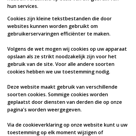
hun services.
Cookies zijn kleine tekstbestanden die door
websites kunnen worden gebruikt om
gebruikerservaringen efficiënter te maken.
Volgens de wet mogen wij cookies op uw apparaat
opslaan als ze strikt noodzakelijk zijn voor het
gebruik van de site. Voor alle andere soorten
cookies hebben we uw toestemming nodig.
Deze website maakt gebruik van verschillende
soorten cookies. Sommige cookies worden
geplaatst door diensten van derden die op onze
pagina's worden weergegeven.
Via de cookieverklaring op onze website kunt u uw
toestemming op elk moment wijzigen of