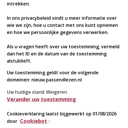
intrekken.
In ons privacybeleid vindt u meer informatie over
wie we zijn, hoe u contact met ons kunt opnemen
en hoe we persoonlijke gegevens verwerken.
Als u vragen heeft over uw toestemming, vermeld
dan het ID en de datum van de toestemming
alstublieft.
Uw toestemming geldt voor de volgende
domeinen: nieuw.passendlezen.nl
Uw huidige stand: Weigeren.
Verander uw toestemming
Cookieverklaring laatst bijgewerkt op 01/08/2026
Cookiebot
door
: