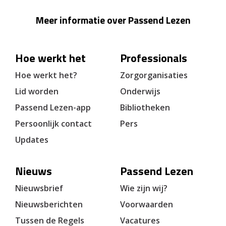
Meer informatie over Passend Lezen
Hoe werkt het
Professionals
Hoe werkt het?
Zorgorganisaties
Lid worden
Onderwijs
Passend Lezen-app
Bibliotheken
Persoonlijk contact
Pers
Updates
Nieuws
Passend Lezen
Nieuwsbrief
Wie zijn wij?
Nieuwsberichten
Voorwaarden
Tussen de Regels
Vacatures