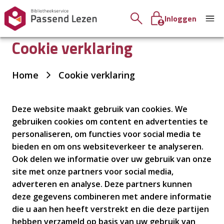
Inloggen
Cookie verklaring
Je
Home
Cookie verklaring
bent
hier:
Deze website maakt gebruik van cookies. We
gebruiken cookies om content en advertenties te
personaliseren, om functies voor social media te
bieden en om ons websiteverkeer te analyseren.
Ook delen we informatie over uw gebruik van onze
site met onze partners voor social media,
adverteren en analyse. Deze partners kunnen
deze gegevens combineren met andere informatie
die u aan hen heeft verstrekt en die deze partijen
hebben verzameld op basis van uw gebruik van