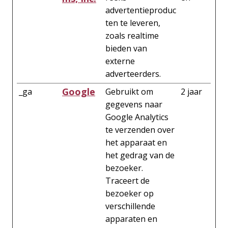
advertentieproduc
ten te leveren,
zoals realtime
bieden van
externe
adverteerders.
Google
_ga
Gebruikt om
2 jaar
gegevens naar
Google Analytics
te verzenden over
het apparaat en
het gedrag van de
bezoeker.
Traceert de
bezoeker op
verschillende
apparaten en