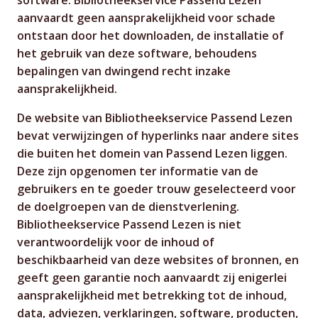
aanvaardt geen aansprakelijkheid voor schade
ontstaan door het downloaden, de installatie of
het gebruik van deze software, behoudens
bepalingen van dwingend recht inzake
aansprakelijkheid.
De website van Bibliotheekservice Passend Lezen
bevat verwijzingen of hyperlinks naar andere sites
die buiten het domein van Passend Lezen liggen.
Deze zijn opgenomen ter informatie van de
gebruikers en te goeder trouw geselecteerd voor
de doelgroepen van de dienstverlening.
Bibliotheekservice Passend Lezen is niet
verantwoordelijk voor de inhoud of
beschikbaarheid van deze websites of bronnen, en
geeft geen garantie noch aanvaardt zij enigerlei
aansprakelijkheid met betrekking tot de inhoud,
data, adviezen, verklaringen, software, producten,