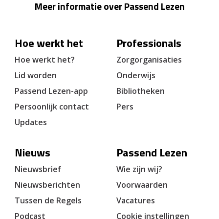
Meer informatie over Passend Lezen
Hoe werkt het
Professionals
Hoe werkt het?
Zorgorganisaties
Lid worden
Onderwijs
Passend Lezen-app
Bibliotheken
Persoonlijk contact
Pers
Updates
Nieuws
Passend Lezen
Nieuwsbrief
Wie zijn wij?
Nieuwsberichten
Voorwaarden
Tussen de Regels
Vacatures
Podcast
Cookie instellingen