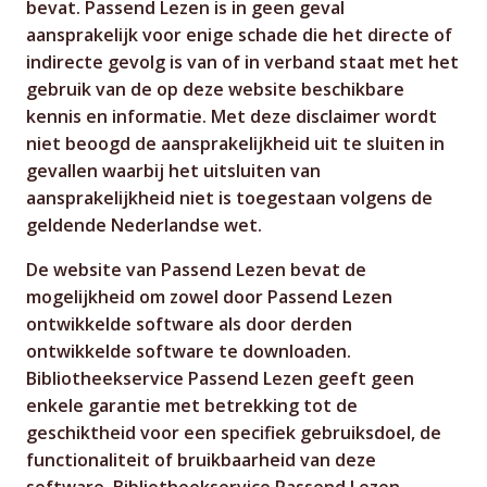
bevat. Passend Lezen is in geen geval
aansprakelijk voor enige schade die het directe of
indirecte gevolg is van of in verband staat met het
gebruik van de op deze website beschikbare
kennis en informatie. Met deze disclaimer wordt
niet beoogd de aansprakelijkheid uit te sluiten in
gevallen waarbij het uitsluiten van
aansprakelijkheid niet is toegestaan volgens de
geldende Nederlandse wet.
De website van Passend Lezen bevat de
mogelijkheid om zowel door Passend Lezen
ontwikkelde software als door derden
ontwikkelde software te downloaden.
Bibliotheekservice Passend Lezen geeft geen
enkele garantie met betrekking tot de
geschiktheid voor een specifiek gebruiksdoel, de
functionaliteit of bruikbaarheid van deze
software. Bibliotheekservice Passend Lezen