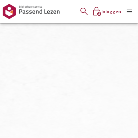
Inloggen