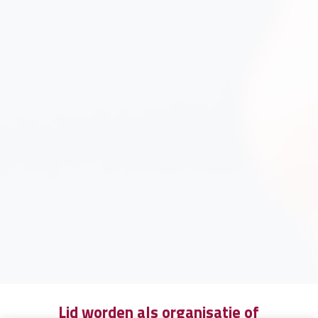
Lid worden als organisatie of