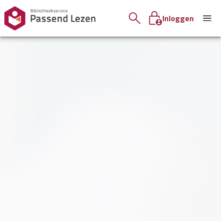
Inloggen