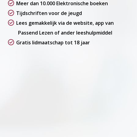
Meer dan 10.000 Elektronische boeken
Tijdschriften voor de jeugd
Lees gemakkelijk via de website, app van
Passend Lezen of ander leeshulpmiddel
Gratis lidmaatschap tot 18 jaar