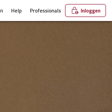
en
Help
Professionals
Inloggen