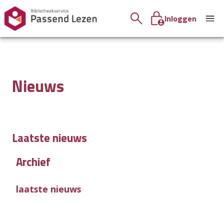
Inloggen
Nieuws
Laatste nieuws
Archief
laatste nieuws