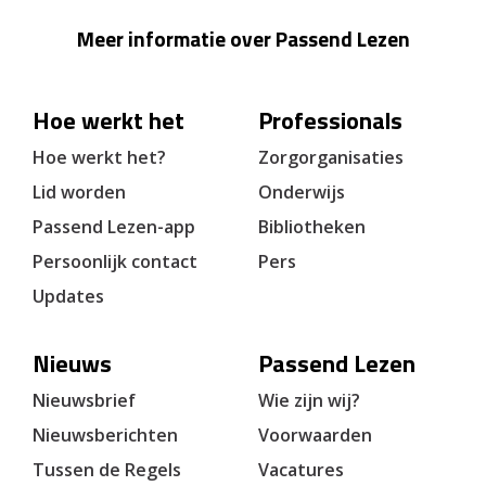
Meer informatie over Passend Lezen
Hoe werkt het
Professionals
Hoe werkt het?
Zorgorganisaties
Lid worden
Onderwijs
Passend Lezen-app
Bibliotheken
Persoonlijk contact
Pers
Updates
Nieuws
Passend Lezen
Nieuwsbrief
Wie zijn wij?
Nieuwsberichten
Voorwaarden
Tussen de Regels
Vacatures