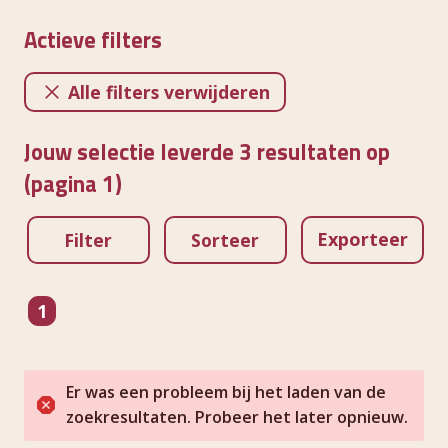
Actieve filters
Alle filters verwijderen
Jouw selectie leverde 3 resultaten op
(pagina 1)
Exporteer
Filter
Sorteer
pagina
1
Er was een probleem bij het laden van de
zoekresultaten. Probeer het later opnieuw.