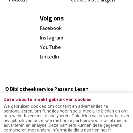
Volg ons
Facebook
Instagram
YouTube
LinkedIn
© Bibliotheekservice Passend Lezen
Deze website maakt gebruik van cookies
Cookie verklaring
We gebruiken cookies om content en advertenties te
personaliseren, om functies voor social media te bieden en om
ons websiteverkeer te analyseren. Ook delen we informatie over
Giften en ANBI
uw gebruik van onze site met onze partners voor social media,
adverteren en analyse. Deze partners kunnen deze gegevens
combineren met andere informatie die u aan hen heeft