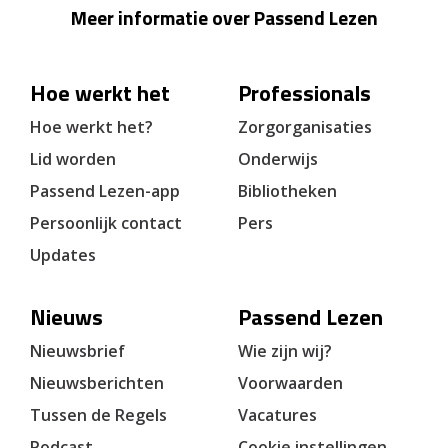
Meer informatie over Passend Lezen
Hoe werkt het
Professionals
Hoe werkt het?
Zorgorganisaties
Lid worden
Onderwijs
Passend Lezen-app
Bibliotheken
Persoonlijk contact
Pers
Updates
Nieuws
Passend Lezen
Nieuwsbrief
Wie zijn wij?
Nieuwsberichten
Voorwaarden
Tussen de Regels
Vacatures
Podcast
Cookie instellingen