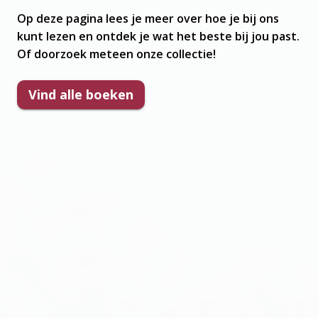
Op deze pagina lees je meer over hoe je bij ons
kunt lezen en ontdek je wat het beste bij jou past.
Of doorzoek meteen onze collectie!
Vind alle boeken