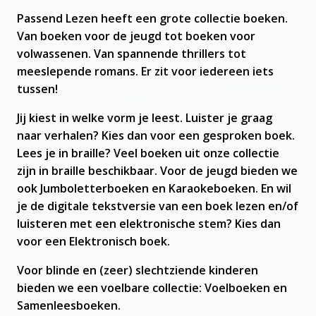
bent
hier:
Passend Lezen heeft een grote collectie boeken.
Van boeken voor de jeugd tot boeken voor
volwassenen. Van spannende thrillers tot
meeslepende romans. Er zit voor iedereen iets
tussen!
Jij kiest in welke vorm je leest. Luister je graag
naar verhalen? Kies dan voor een gesproken boek.
Lees je in braille? Veel boeken uit onze collectie
zijn in braille beschikbaar. Voor de jeugd bieden we
ook Jumboletterboeken en Karaokeboeken. En wil
je de digitale tekstversie van een boek lezen en/of
luisteren met een elektronische stem? Kies dan
voor een Elektronisch boek.
Voor blinde en (zeer) slechtziende kinderen
bieden we een voelbare collectie: Voelboeken en
Samenleesboeken.