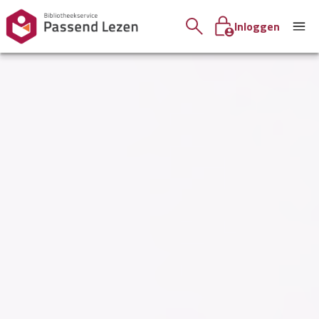
Inloggen