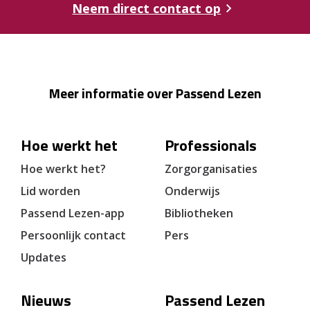
Neem direct contact op
Meer informatie over Passend Lezen
Hoe werkt het
Professionals
Hoe werkt het?
Zorgorganisaties
Lid worden
Onderwijs
Passend Lezen-app
Bibliotheken
Persoonlijk contact
Pers
Updates
Nieuws
Passend Lezen