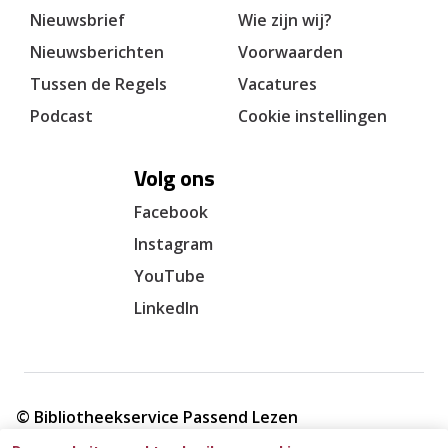
Nieuwsbrief
Wie zijn wij?
Nieuwsberichten
Voorwaarden
Tussen de Regels
Vacatures
Podcast
Cookie instellingen
Volg ons
Facebook
Instagram
YouTube
LinkedIn
© Bibliotheekservice Passend Lezen