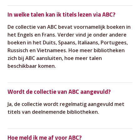
In welke talen kan ik titels lezen via ABC?
De collectie van ABC bevat voornamelijk boeken in
het Engels en Frans. Verder vind je onder andere
boeken in het Duits, Spaans, Italiaans, Portugees,
Russisch en Vietnamees. Hoe meer bibliotheken
zich bij ABC aansluiten, hoe meer talen
beschikbaar komen.
Wordt de collectie van ABC aangevuld?
Ja, de collectie wordt regelmatig aangevuld met
titels van deelnemende bibliotheken.
Hoe meld ik me af voor ABC?