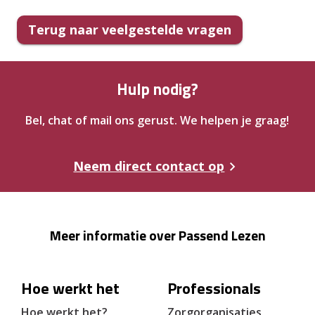
Terug naar veelgestelde vragen
Hulp nodig?
Bel, chat of mail ons gerust. We helpen je graag!
Neem direct contact op
Meer informatie over Passend Lezen
Hoe werkt het
Professionals
Hoe werkt het?
Zorgorganisaties