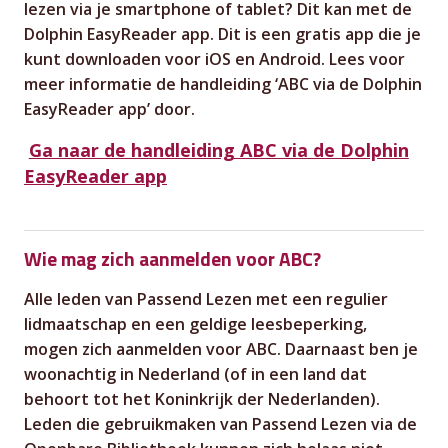
lezen via je smartphone of tablet? Dit kan met de
Dolphin EasyReader app. Dit is een gratis app die je
kunt downloaden voor iOS en Android. Lees voor
meer informatie de handleiding ‘ABC via de Dolphin
EasyReader app’ door.
Ga naar de handleiding ABC via de Dolphin
EasyReader app
Wie mag zich aanmelden voor ABC?
Alle leden van Passend Lezen met een regulier
lidmaatschap en een geldige leesbeperking,
mogen zich aanmelden voor ABC. Daarnaast ben je
woonachtig in Nederland (of in een land dat
behoort tot het Koninkrijk der Nederlanden).
Leden die gebruikmaken van Passend Lezen via de