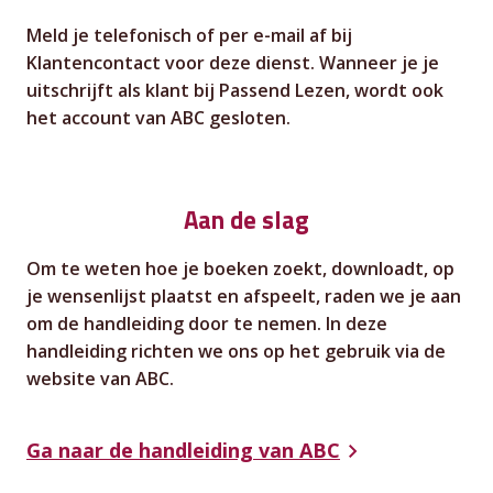
Meld je telefonisch of per e-mail af bij
Klantencontact voor deze dienst. Wanneer je je
uitschrijft als klant bij Passend Lezen, wordt ook
het account van ABC gesloten.
Aan de slag
Om te weten hoe je boeken zoekt, downloadt, op
je wensenlijst plaatst en afspeelt, raden we je aan
om de handleiding door te nemen. In deze
handleiding richten we ons op het gebruik via de
website van ABC.
Ga naar de handleiding van ABC