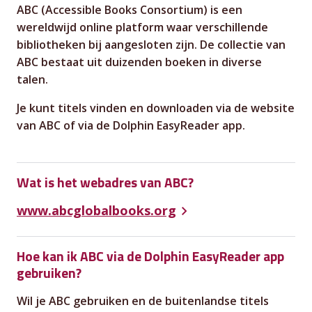
ABC (Accessible Books Consortium) is een
wereldwijd online platform waar verschillende
bibliotheken bij aangesloten zijn. De collectie van
ABC bestaat uit duizenden boeken in diverse
talen.
Je kunt titels vinden en downloaden via de website
van ABC of via de Dolphin EasyReader app.
Wat is het webadres van ABC?
www.abcglobalbooks.org
Hoe kan ik ABC via de Dolphin EasyReader app
gebruiken?
Wil je ABC gebruiken en de buitenlandse titels