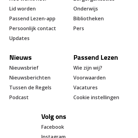
Lid worden
Onderwijs
Passend Lezen-app
Bibliotheken
Persoonlijk contact
Pers
Updates
Nieuws
Passend Lezen
Nieuwsbrief
Wie zijn wij?
Nieuwsberichten
Voorwaarden
Tussen de Regels
Vacatures
Podcast
Cookie instellingen
Volg ons
Facebook
Instagram