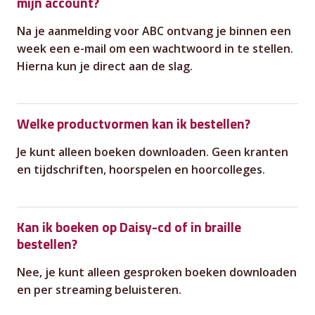
mijn account?
Na je aanmelding voor ABC ontvang je binnen een
week een e-mail om een wachtwoord in te stellen.
Hierna kun je direct aan de slag.
Welke productvormen kan ik bestellen?
Je kunt alleen boeken downloaden. Geen kranten
en tijdschriften, hoorspelen en hoorcolleges.
Kan ik boeken op Daisy-cd of in braille
bestellen?
Nee, je kunt alleen gesproken boeken downloaden
en per streaming beluisteren.