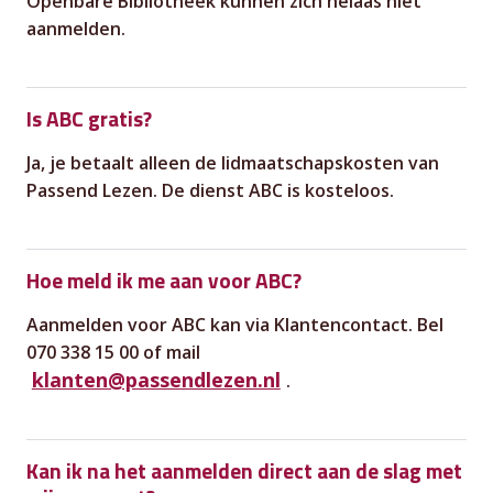
Openbare Bibliotheek kunnen zich helaas niet
aanmelden.
Is ABC gratis?
Ja, je betaalt alleen de lidmaatschapskosten van
Passend Lezen. De dienst ABC is kosteloos.
Hoe meld ik me aan voor ABC?
Aanmelden voor ABC kan via Klantencontact. Bel
070 338 15 00 of mail
klanten@passendlezen.nl
.
Kan ik na het aanmelden direct aan de slag met