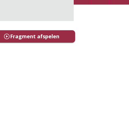
Fragment afspelen