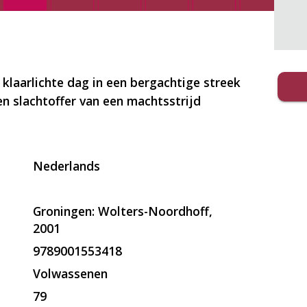
 klaarlichte dag in een bergachtige streek
een slachtoffer van een machtsstrijd
Nederlands
Groningen: Wolters-Noordhoff,
2001
9789001553418
Volwassenen
79