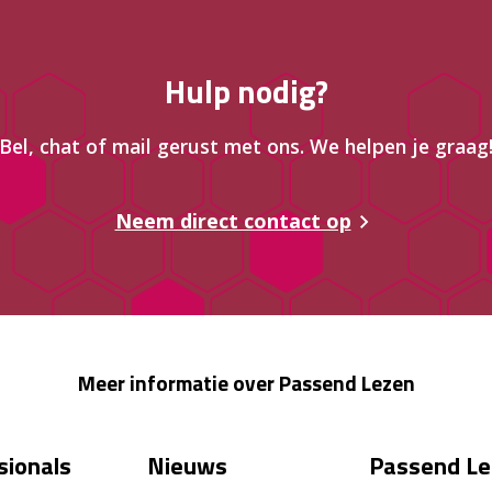
Hulp nodig?
Bel, chat of mail gerust met ons. We helpen je graag
Neem direct contact op
Meer informatie over Passend Lezen
sionals
Nieuws
Passend Le