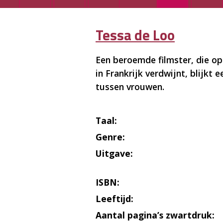
Tessa de Loo
Een beroemde filmster, die op
in Frankrijk verdwijnt, blijkt 
tussen vrouwen.
Taal:
Genre:
Uitgave:
ISBN:
Leeftijd:
Aantal pagina’s zwartdruk: