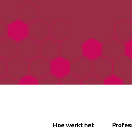
Hoe werkt het
Profes