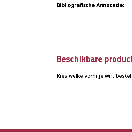
Bibliografische Annotatie:
Beschikbare produ
Kies welke vorm je wilt bestel