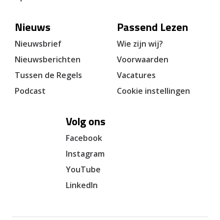
Nieuws
Passend Lezen
Nieuwsbrief
Wie zijn wij?
Nieuwsberichten
Voorwaarden
Tussen de Regels
Vacatures
Podcast
Cookie instellingen
Volg ons
Facebook
Instagram
YouTube
LinkedIn