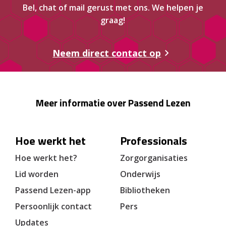
Bel, chat of mail gerust met ons. We helpen je
graag!
Neem direct contact op
Meer informatie over Passend Lezen
Hoe werkt het
Professionals
Hoe werkt het?
Zorgorganisaties
Lid worden
Onderwijs
Passend Lezen-app
Bibliotheken
Persoonlijk contact
Pers
Updates