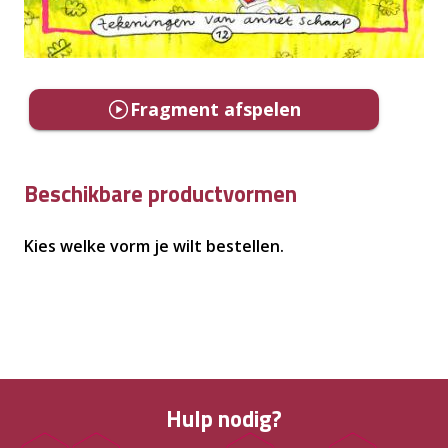
Fragment afspelen
Beschikbare productvormen
Kies welke vorm je wilt bestellen.
Hulp nodig?