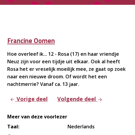
Francine Oomen
Hoe overleef ik... 12 - Rosa (17) en haar vriendje
Neuz zijn voor een tijdje uit elkaar. Ook al heeft
Rosa het er vreselijk moeilijk mee, ze gaat op zoek
naar een nieuwe droom. Of wordt het een
nachtmerrie? Vanaf ca. 13 jaar.
Vorige deel
Volgende deel
Meer van deze
voorlezer
Taal:
Nederlands