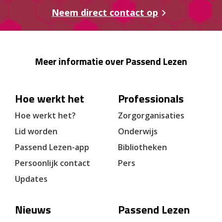
Neem direct contact op
Meer informatie over Passend Lezen
Hoe werkt het
Professionals
Hoe werkt het?
Zorgorganisaties
Lid worden
Onderwijs
Passend Lezen-app
Bibliotheken
Persoonlijk contact
Pers
Updates
Nieuws
Passend Lezen