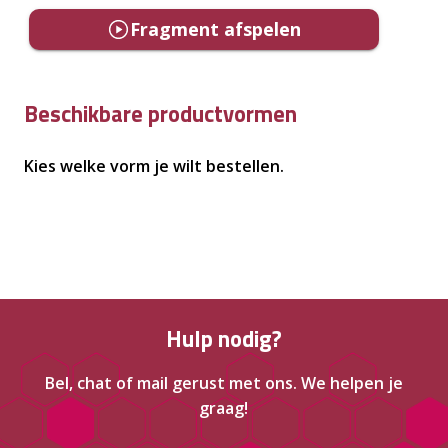
Fragment afspelen
Beschikbare productvormen
Kies welke vorm je wilt bestellen.
Hulp nodig?
Bel, chat of mail gerust met ons. We helpen je
graag!