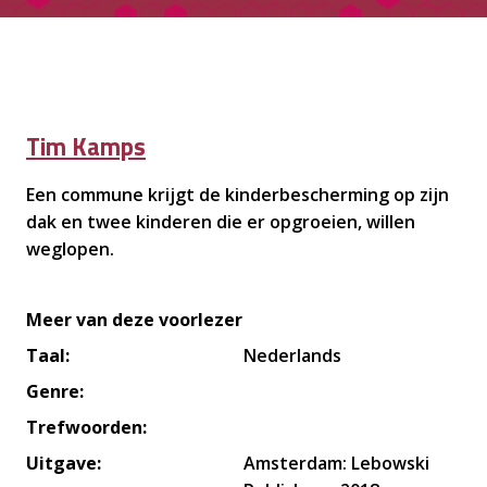
Tim Kamps
Een commune krijgt de kinderbescherming op zijn
dak en twee kinderen die er opgroeien, willen
weglopen.
Meer van deze
voorlezer
Taal:
Nederlands
Genre:
Trefwoorden:
Uitgave:
Amsterdam: Lebowski