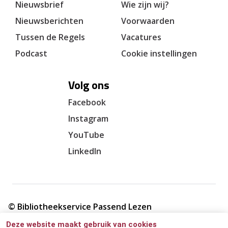
Nieuwsbrief
Wie zijn wij?
Nieuwsberichten
Voorwaarden
Tussen de Regels
Vacatures
Podcast
Cookie instellingen
Volg ons
Facebook
Instagram
YouTube
LinkedIn
© Bibliotheekservice Passend Lezen
Deze website maakt gebruik van cookies