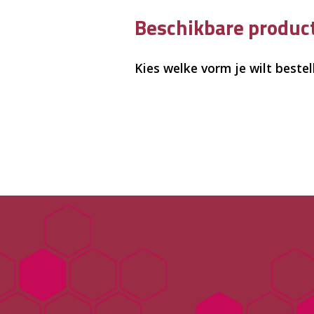
Beschikbare produ
Kies welke vorm je wilt bestel