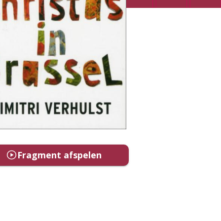
Fragment afspelen