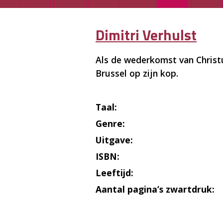
Dimitri Verhulst
Als de wederkomst van Christ
Brussel op zijn kop.
Taal:
Genre:
Uitgave:
ISBN:
Leeftijd:
Aantal pagina’s zwartdruk: