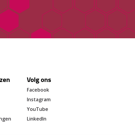
zen
Volg ons
Facebook
Instagram
YouTube
ingen
LinkedIn