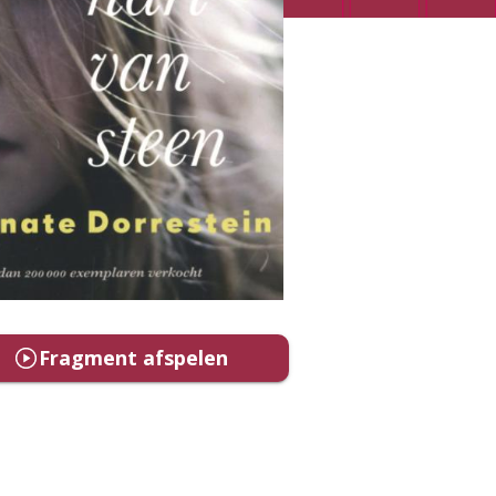
Fragment afspelen