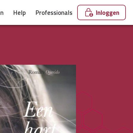
en
Help
Professionals
Inloggen