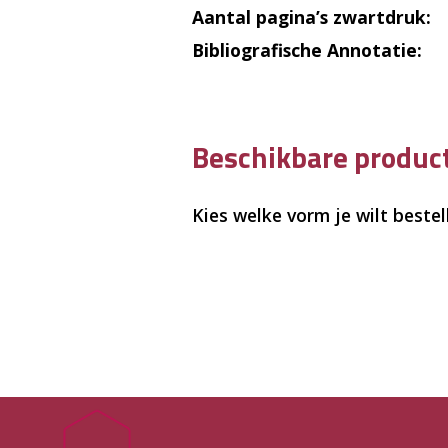
Aantal pagina’s zwartdruk:
Bibliografische Annotatie:
Beschikbare produ
Kies welke vorm je wilt bestel