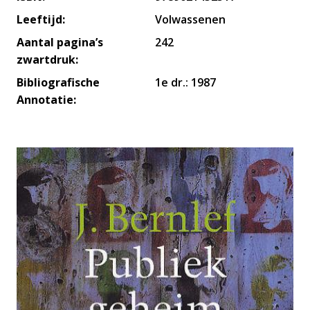
Leeftijd:
Volwassenen
Aantal pagina’s
242
zwartdruk:
Bibliografische
1e dr.: 1987
Annotatie: