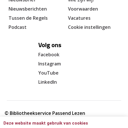
Nieuwsberichten
Voorwaarden
Tussen de Regels
Vacatures
Podcast
Cookie instellingen
Volg ons
Facebook
Instagram
YouTube
LinkedIn
© Bibliotheekservice Passend Lezen
Deze website maakt gebruik van cookies