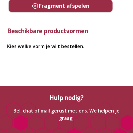
Fragment afspelen
Beschikbare productvormen
Kies welke vorm je wilt bestellen.
Hulp nodig?
Bel, chat of mail gerust met ons. We helpen je
graag!