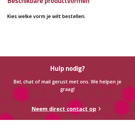
Beschikbare productvormen
Kies welke vorm je wilt bestellen.
Hulp nodig?
Bel, chat of mail gerust met ons. We helpen je
graag!
Neem direct contact op