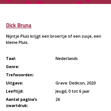
Dick Bruna
Nijntje Pluis krijgt een broertje of een zusje, een
kleine Pluis.
Taal:
Nederlands
Genre:
Trefwoorden:
Uitgave:
Grave: Dedicon, 2020
Leeftijd:
Jeugd, 0 tot 6 jaar
Aantal pagina’s
26
zwartdruk: