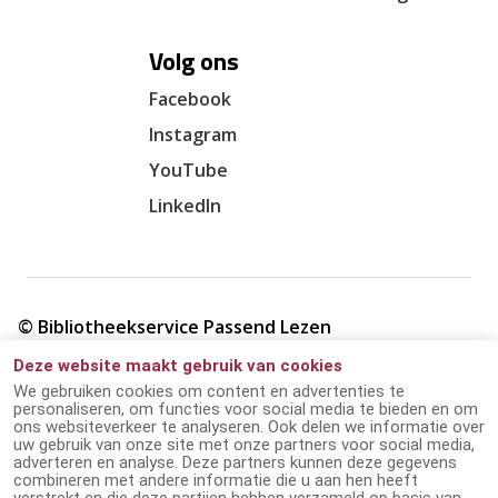
Volg ons
Facebook
Instagram
YouTube
LinkedIn
© Bibliotheekservice Passend Lezen
Deze website maakt gebruik van cookies
Cookie verklaring
We gebruiken cookies om content en advertenties te
personaliseren, om functies voor social media te bieden en om
ons websiteverkeer te analyseren. Ook delen we informatie over
Giften en ANBI
uw gebruik van onze site met onze partners voor social media,
adverteren en analyse. Deze partners kunnen deze gegevens
combineren met andere informatie die u aan hen heeft
Disclaimer