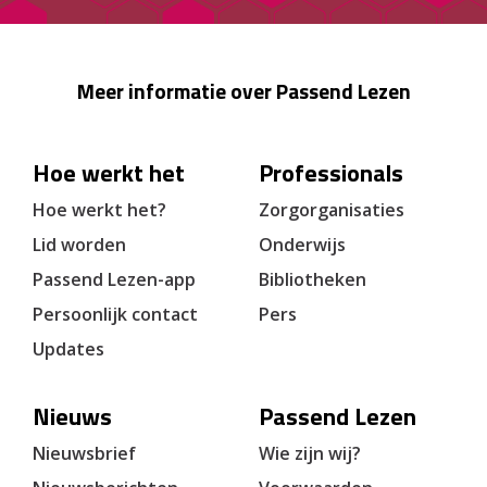
Meer informatie over Passend Lezen
Hoe werkt het
Professionals
Hoe werkt het?
Zorgorganisaties
Lid worden
Onderwijs
Passend Lezen-app
Bibliotheken
Persoonlijk contact
Pers
Updates
Nieuws
Passend Lezen
Nieuwsbrief
Wie zijn wij?