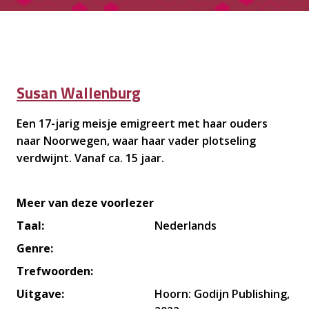
Susan Wallenburg
Een 17-jarig meisje emigreert met haar ouders
naar Noorwegen, waar haar vader plotseling
verdwijnt. Vanaf ca. 15 jaar.
Meer van deze
voorlezer
Taal:
Nederlands
Genre:
Trefwoorden:
Uitgave:
Hoorn: Godijn Publishing,