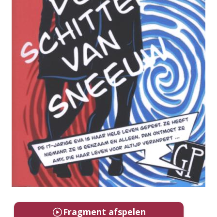
Fragment afspelen