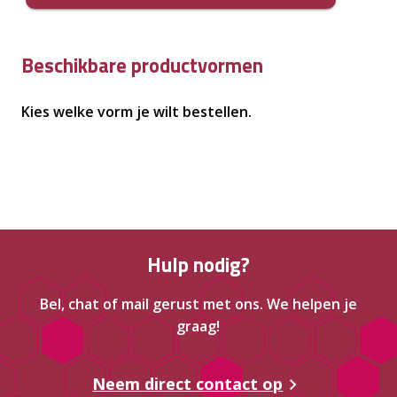
Beschikbare productvormen
Kies welke vorm je wilt bestellen.
Hulp nodig?
Bel, chat of mail gerust met ons. We helpen je
graag!
Neem direct contact op