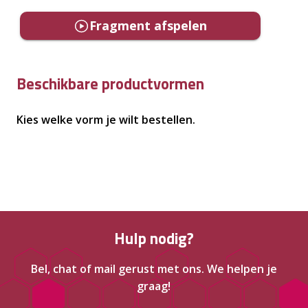
Fragment afspelen
Beschikbare productvormen
Kies welke vorm je wilt bestellen.
Hulp nodig?
Bel, chat of mail gerust met ons. We helpen je
graag!