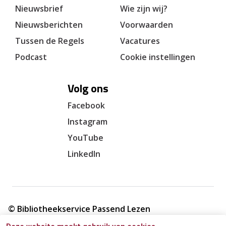
Nieuwsbrief
Wie zijn wij?
Nieuwsberichten
Voorwaarden
Tussen de Regels
Vacatures
Podcast
Cookie instellingen
Volg ons
Facebook
Instagram
YouTube
LinkedIn
© Bibliotheekservice Passend Lezen