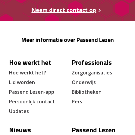
Neem direct contact op
Meer informatie over Passend Lezen
Hoe werkt het
Professionals
Hoe werkt het?
Zorgorganisaties
Lid worden
Onderwijs
Passend Lezen-app
Bibliotheken
Persoonlijk contact
Pers
Updates
Nieuws
Passend Lezen