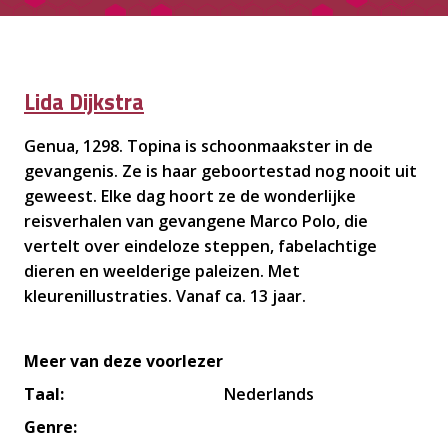
Lida Dijkstra
Genua, 1298. Topina is schoonmaakster in de
gevangenis. Ze is haar geboortestad nog nooit uit
geweest. Elke dag hoort ze de wonderlijke
reisverhalen van gevangene Marco Polo, die
vertelt over eindeloze steppen, fabelachtige
dieren en weelderige paleizen. Met
kleurenillustraties. Vanaf ca. 13 jaar.
Meer van deze
voorlezer
Taal:
Nederlands
Genre: