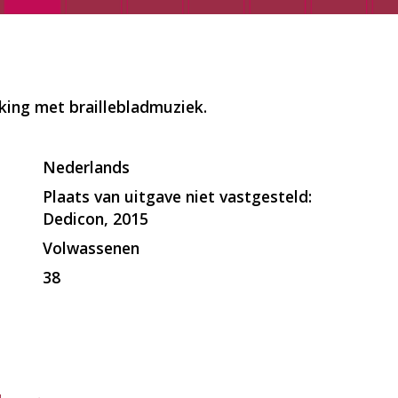
king met braillebladmuziek.
Nederlands
Plaats van uitgave niet vastgesteld:
Dedicon, 2015
Volwassenen
38