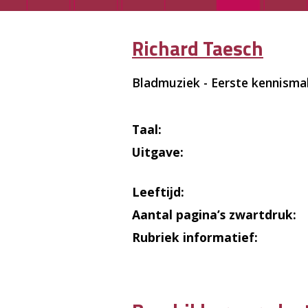
Richard Taesch
Bladmuziek - Eerste kennisma
Taal:
Uitgave:
Leeftijd:
Aantal pagina’s zwartdruk:
Rubriek informatief: