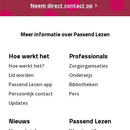
Neem direct contact op
Meer informatie over Passend Lezen
Hoe werkt het
Professionals
Hoe werkt het?
Zorgorganisaties
Lid worden
Onderwijs
Passend Lezen-app
Bibliotheken
Persoonlijk contact
Pers
Updates
Nieuws
Passend Lezen