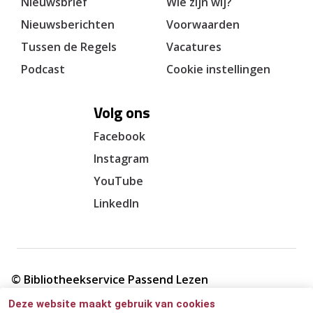
Nieuwsbrief
Wie zijn wij?
Nieuwsberichten
Voorwaarden
Tussen de Regels
Vacatures
Podcast
Cookie instellingen
Volg ons
Facebook
Instagram
YouTube
LinkedIn
© Bibliotheekservice Passend Lezen
Deze website maakt gebruik van cookies