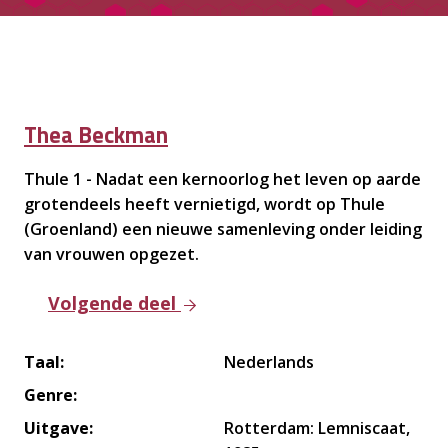
Thea Beckman
Thule 1 - Nadat een kernoorlog het leven op aarde
grotendeels heeft vernietigd, wordt op Thule
(Groenland) een nieuwe samenleving onder leiding
van vrouwen opgezet.
Volgende deel
Taal:
Nederlands
Genre:
Uitgave:
Rotterdam: Lemniscaat,