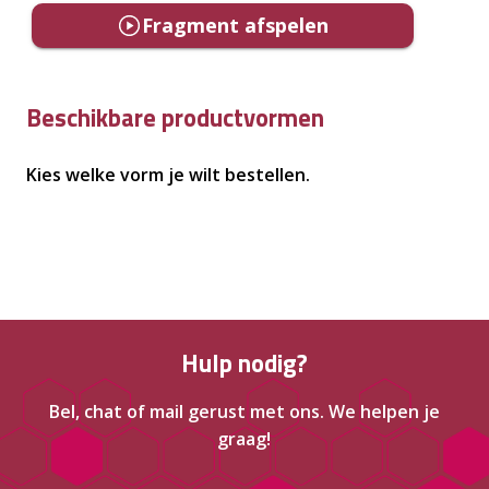
Fragment afspelen
Beschikbare productvormen
Kies welke vorm je wilt bestellen.
Hulp nodig?
Bel, chat of mail gerust met ons. We helpen je
graag!